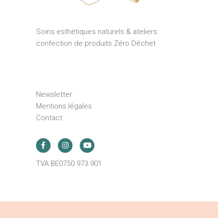
Soins esthétiques naturels & ateliers
confection de produits Zéro Déchet
Newsletter
Mentions légales
Contact
TVA BE0750 973 901