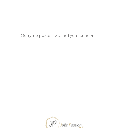
Sorry, no posts matched your criteria.