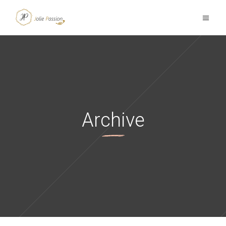
Archive