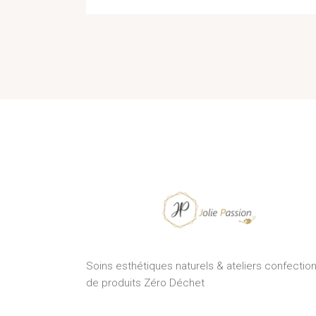
Soins esthétiques naturels & ateliers confectio
de produits Zéro Déchet