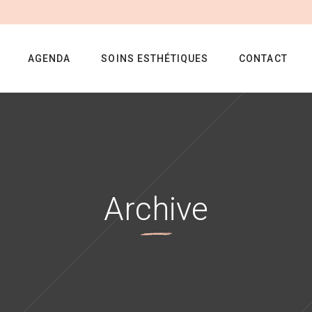
AGENDA
SOINS ESTHÉTIQUES
CONTACT
Archive