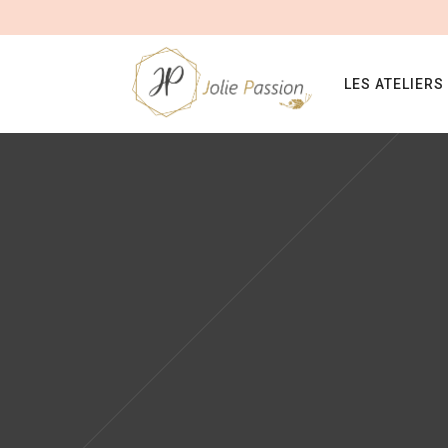
LES ATELIERS