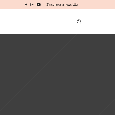
S’inscrire à la newsletter