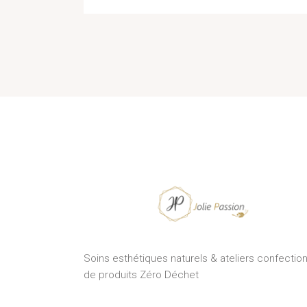
Soins esthétiques naturels & ateliers confectio
de produits Zéro Déchet