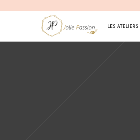
LES ATELIERS