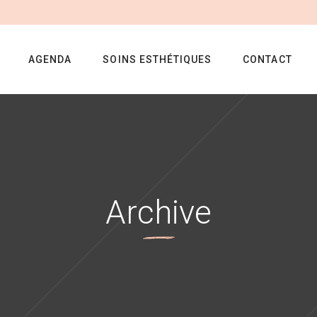
AGENDA
SOINS ESTHÉTIQUES
CONTACT
Archive