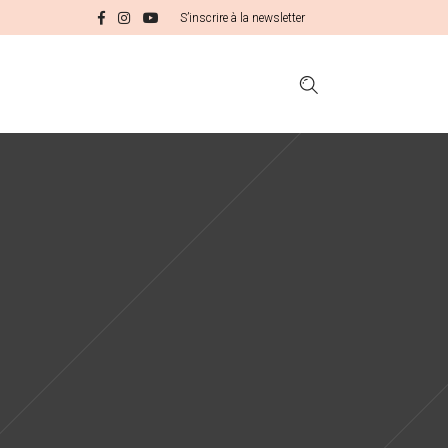
S’inscrire à la newsletter